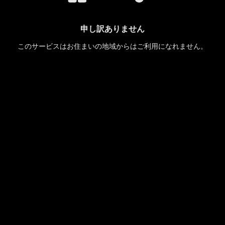
申し訳ありません
このサービスはお住まいの地域からはご利用になれません。