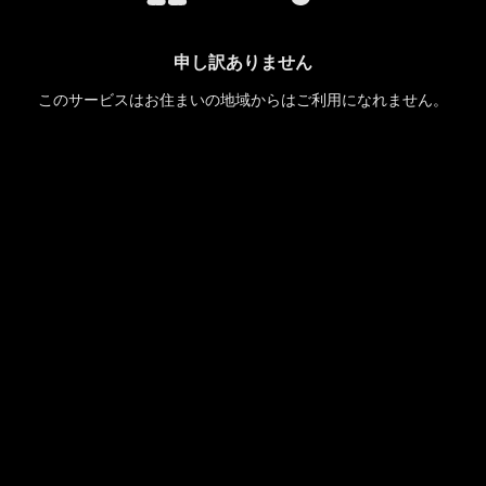
申し訳ありません
このサービスはお住まいの地域からはご利用になれません。