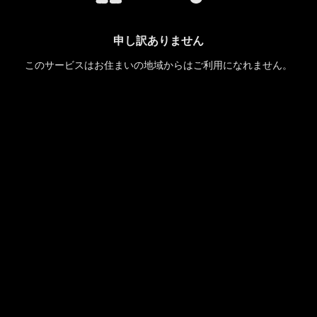
申し訳ありません
このサービスはお住まいの地域からはご利用になれません。