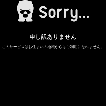
申し訳ありません
このサービスはお住まいの地域からはご利用になれません。