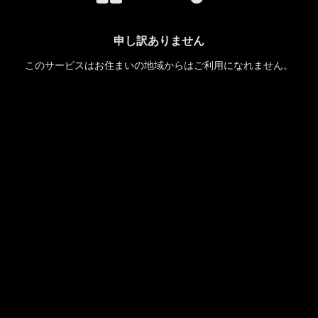
申し訳ありません
このサービスはお住まいの地域からはご利用になれません。