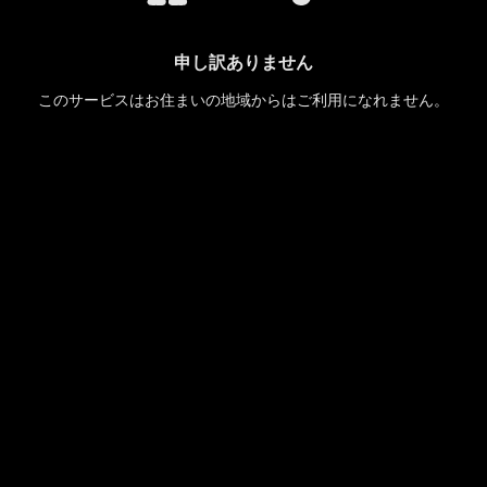
申し訳ありません
このサービスはお住まいの地域からはご利用になれません。