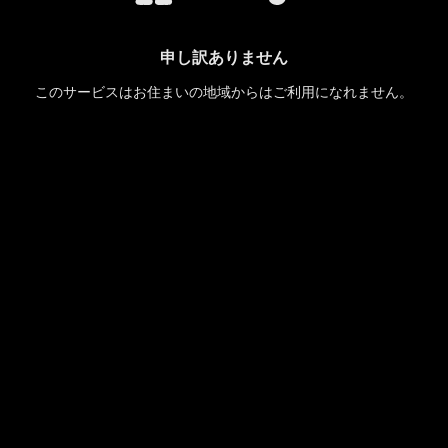
申し訳ありません
このサービスはお住まいの地域からはご利用になれません。