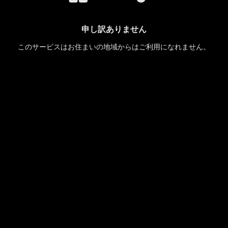
申し訳ありません
このサービスはお住まいの地域からはご利用になれません。