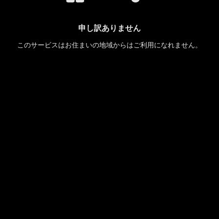
申し訳ありません
このサービスはお住まいの地域からはご利用になれません。