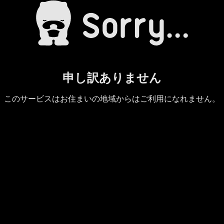
申し訳ありません
このサービスはお住まいの地域からはご利用になれません。