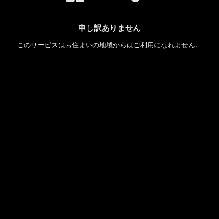
申し訳ありません
このサービスはお住まいの地域からはご利用になれません。