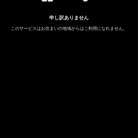
申し訳ありません
このサービスはお住まいの地域からはご利用になれません。