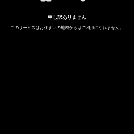
申し訳ありません
このサービスはお住まいの地域からはご利用になれません。