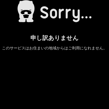
申し訳ありません
このサービスはお住まいの地域からはご利用になれません。