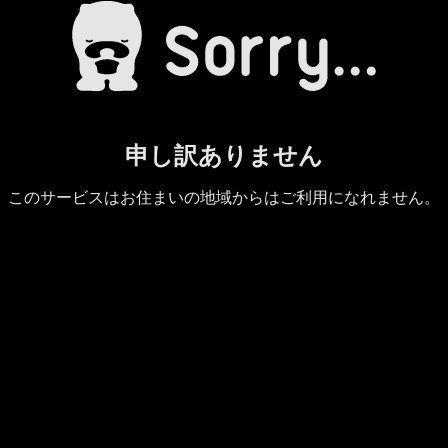
申し訳ありません
このサービスはお住まいの地域からはご利用になれません。