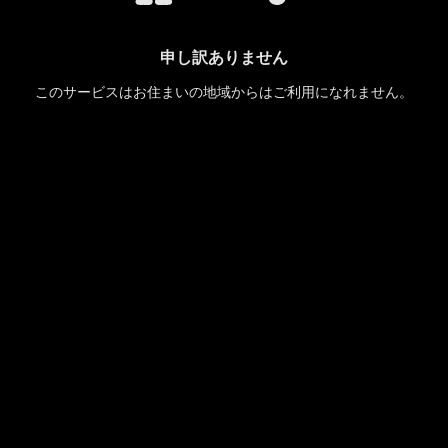
申し訳ありません
このサービスはお住まいの地域からはご利用になれません。