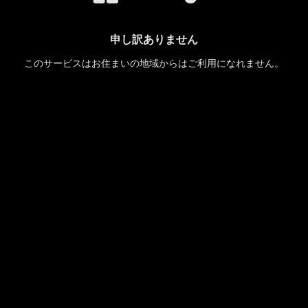
申し訳ありません
このサービスはお住まいの地域からはご利用になれません。