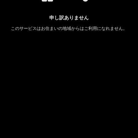
申し訳ありません
このサービスはお住まいの地域からはご利用になれません。