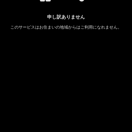
申し訳ありません
このサービスはお住まいの地域からはご利用になれません。