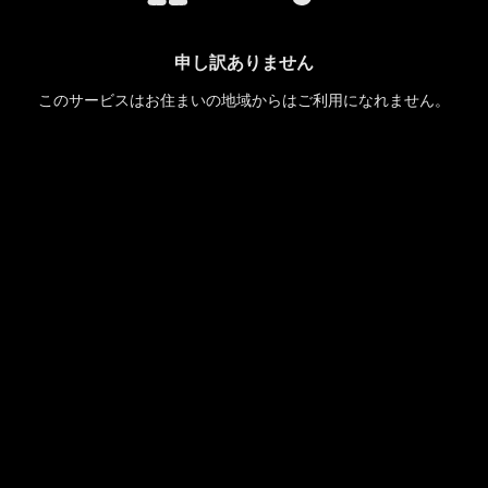
申し訳ありません
このサービスはお住まいの地域からはご利用になれません。