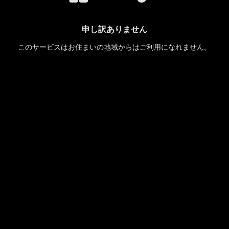
申し訳ありません
このサービスはお住まいの地域からはご利用になれません。