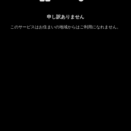
申し訳ありません
このサービスはお住まいの地域からはご利用になれません。