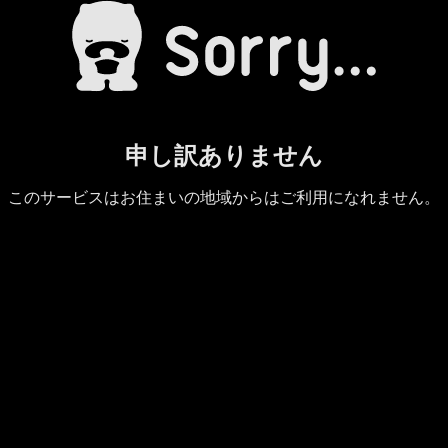
申し訳ありません
このサービスはお住まいの地域からはご利用になれません。