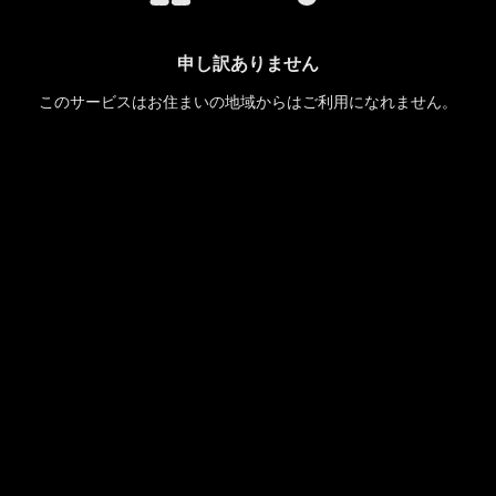
申し訳ありません
このサービスはお住まいの地域からはご利用になれません。