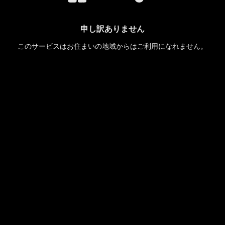
申し訳ありません
このサービスはお住まいの地域からはご利用になれません。