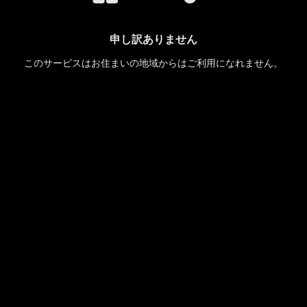
申し訳ありません
このサービスはお住まいの地域からはご利用になれません。