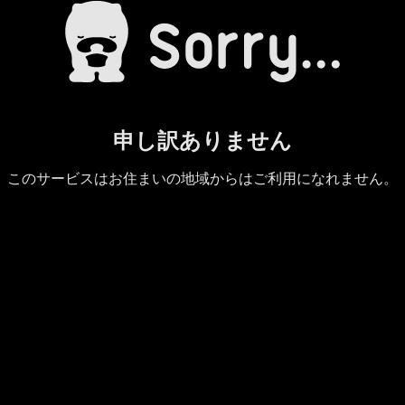
申し訳ありません
このサービスはお住まいの地域からはご利用になれません。