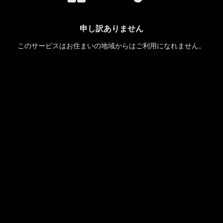
申し訳ありません
このサービスはお住まいの地域からはご利用になれません。