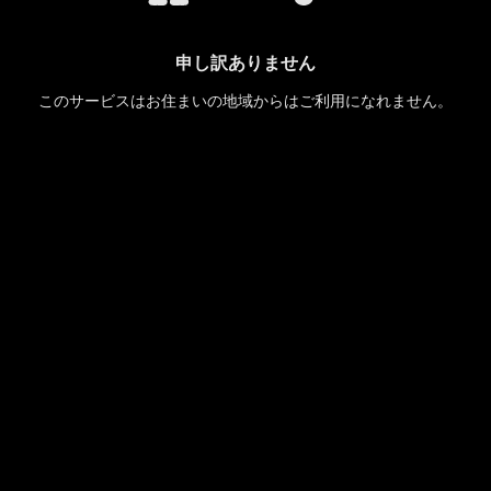
申し訳ありません
このサービスはお住まいの地域からはご利用になれません。