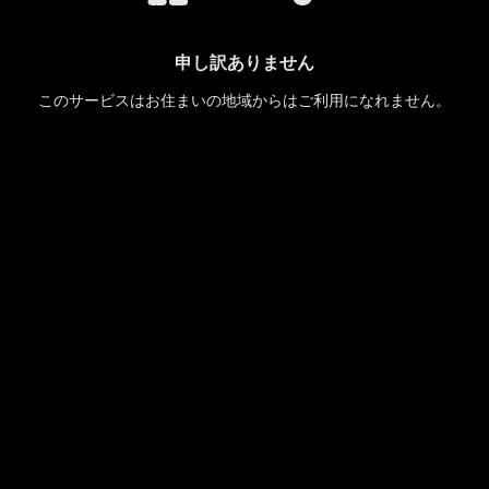
申し訳ありません
このサービスはお住まいの地域からはご利用になれません。