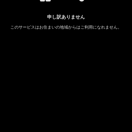
申し訳ありません
このサービスはお住まいの地域からはご利用になれません。