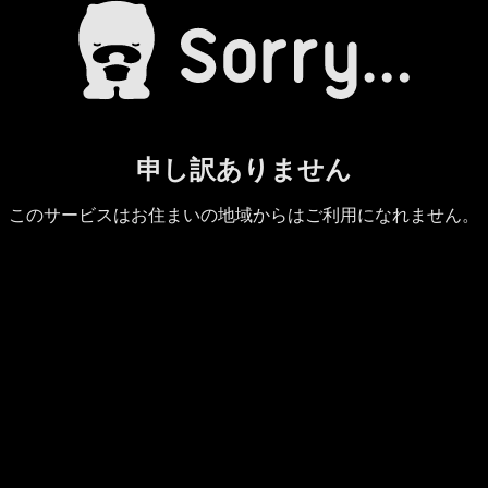
申し訳ありません
このサービスはお住まいの地域からはご利用になれません。