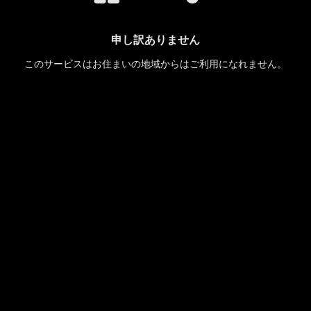
申し訳ありません
このサービスはお住まいの地域からはご利用になれません。