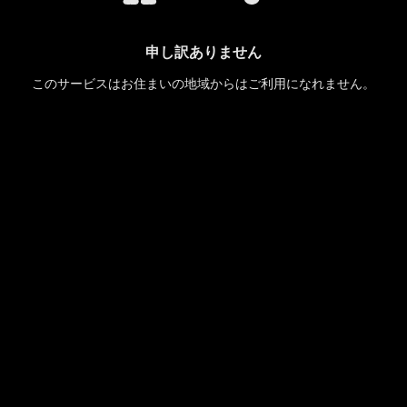
申し訳ありません
このサービスはお住まいの地域からはご利用になれません。