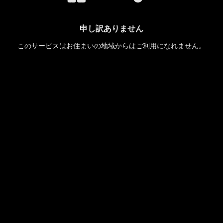
申し訳ありません
このサービスはお住まいの地域からはご利用になれません。