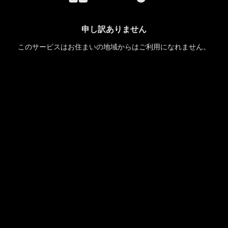
申し訳ありません
このサービスはお住まいの地域からはご利用になれません。