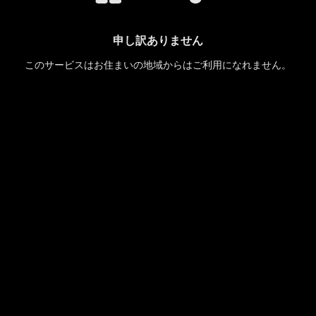
申し訳ありません
このサービスはお住まいの地域からはご利用になれません。