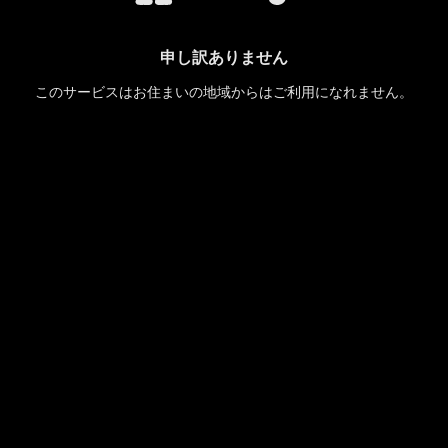
申し訳ありません
このサービスはお住まいの地域からはご利用になれません。