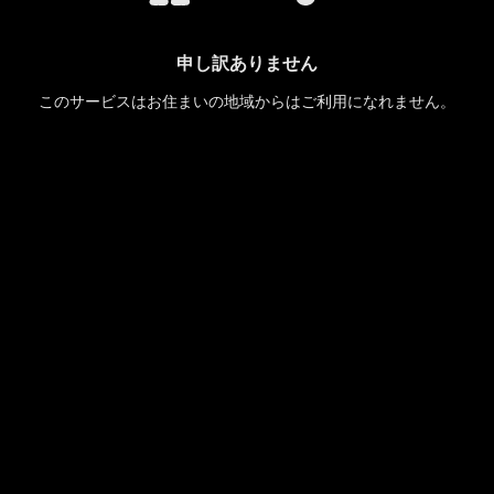
申し訳ありません
このサービスはお住まいの地域からはご利用になれません。