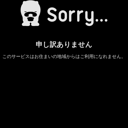
申し訳ありません
このサービスはお住まいの地域からはご利用になれません。