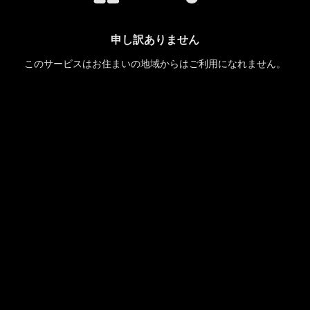
申し訳ありません
このサービスはお住まいの地域からはご利用になれません。