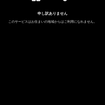
申し訳ありません
このサービスはお住まいの地域からはご利用になれません。