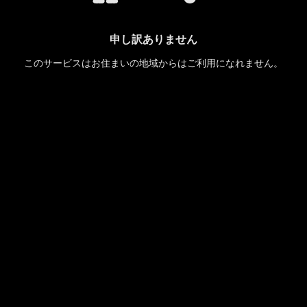
申し訳ありません
このサービスはお住まいの地域からはご利用になれません。