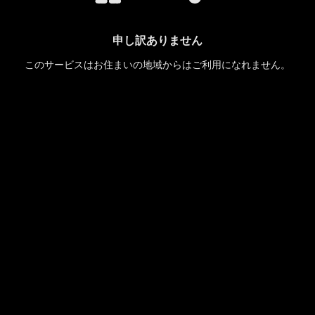
申し訳ありません
このサービスはお住まいの地域からはご利用になれません。