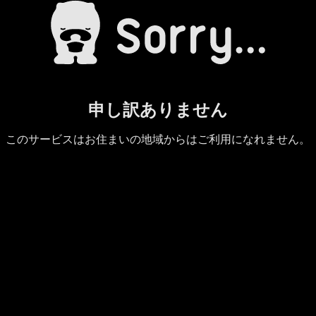
申し訳ありません
このサービスはお住まいの地域からはご利用になれません。