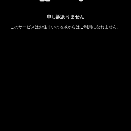
申し訳ありません
このサービスはお住まいの地域からはご利用になれません。