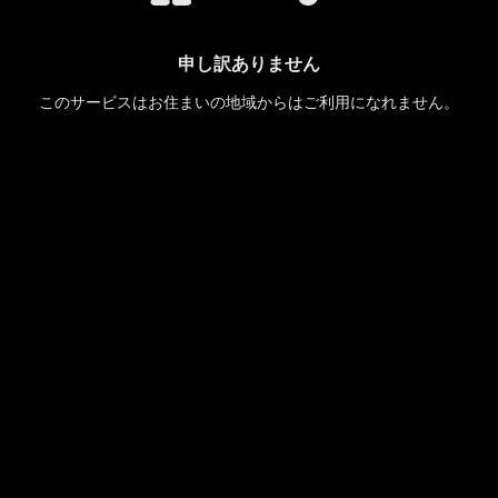
申し訳ありません
このサービスはお住まいの地域からはご利用になれません。