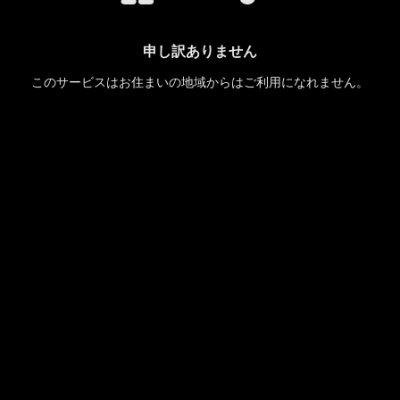
申し訳ありません
このサービスはお住まいの地域からはご利用になれません。