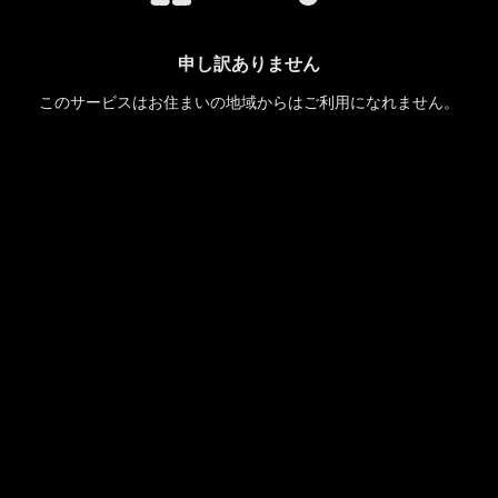
申し訳ありません
このサービスはお住まいの地域からはご利用になれません。