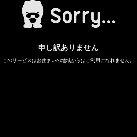
申し訳ありません
このサービスはお住まいの地域からはご利用になれません。